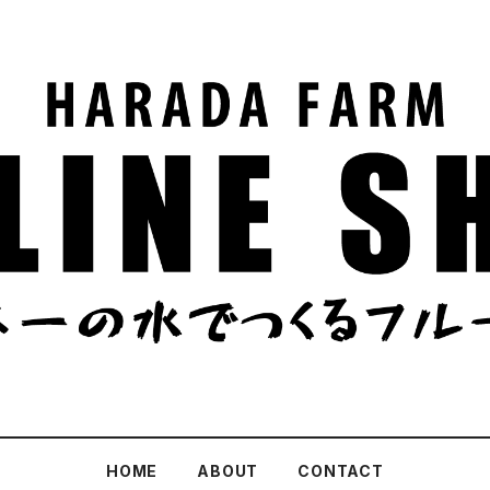
HOME
ABOUT
CONTACT